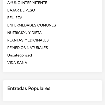
AYUNO INTERMITENTE
BAJAR DE PESO
BELLEZA
ENFERMEDADES COMUNES
NUTRICION Y DIETA
PLANTAS MEDICINALES
REMEDIOS NATURALES
Uncategorized
VIDA SANA
Entradas Populares