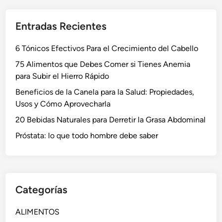
Entradas Recientes
6 Tónicos Efectivos Para el Crecimiento del Cabello
75 Alimentos que Debes Comer si Tienes Anemia
para Subir el Hierro Rápido
Beneficios de la Canela para la Salud: Propiedades,
Usos y Cómo Aprovecharla
20 Bebidas Naturales para Derretir la Grasa Abdominal
Próstata: lo que todo hombre debe saber
Categorías
ALIMENTOS