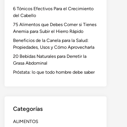
6 Tónicos Efectivos Para el Crecimiento
del Cabello
75 Alimentos que Debes Comer si Tienes
Anemia para Subir el Hierro Rápido
Beneficios de la Canela para la Salud:
Propiedades, Usos y Cómo Aprovecharla
20 Bebidas Naturales para Derretir la
Grasa Abdominal
Próstata: lo que todo hombre debe saber
Categorías
ALIMENTOS