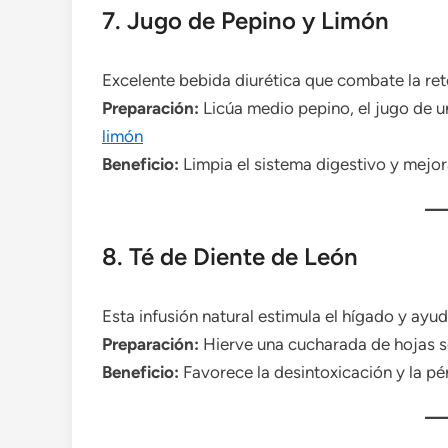
7. Jugo de Pepino y Limón
Excelente bebida diurética que combate la ret
Preparación:
Licúa medio pepino, el jugo de u
limón
Beneficio:
Limpia el sistema digestivo y mejora
8. Té de Diente de León
Esta infusión natural estimula el hígado y ayu
Preparación:
Hierve una cucharada de hojas s
Beneficio:
Favorece la desintoxicación y la pé