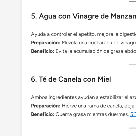
5. Agua con Vinagre de Manza
Ayuda a controlar el apetito, mejora la digesti
Preparación:
Mezcla una cucharada de vinagre
Beneficio:
Evita la acumulación de grasa abdo
6. Té de Canela con Miel
Ambos ingredientes ayudan a estabilizar el az
Preparación:
Hierve una rama de canela, deja 
Beneficio:
Quema grasa mientras duermes.
5 