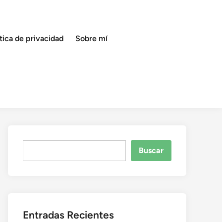
ítica de privacidad
Sobre mí
Buscar
Buscar
Entradas Recientes