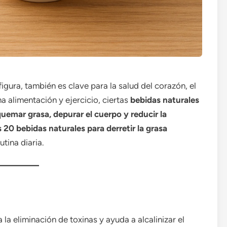
igura, también es clave para la salud del corazón, el
 alimentación y ejercicio, ciertas
bebidas naturales
uemar grasa, depurar el cuerpo y reducir la
s
20 bebidas naturales para derretir la grasa
tina diaria.
 la eliminación de toxinas y ayuda a alcalinizar el