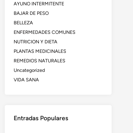
AYUNO INTERMITENTE
BAJAR DE PESO
BELLEZA
ENFERMEDADES COMUNES
NUTRICION Y DIETA
PLANTAS MEDICINALES
REMEDIOS NATURALES
Uncategorized
VIDA SANA
Entradas Populares