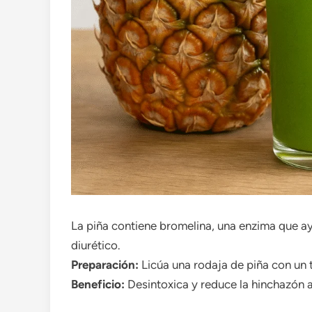
La piña contiene bromelina, una enzima que ayu
diurético.
Preparación:
Licúa una rodaja de piña con un t
Beneficio:
Desintoxica y reduce la hinchazón 