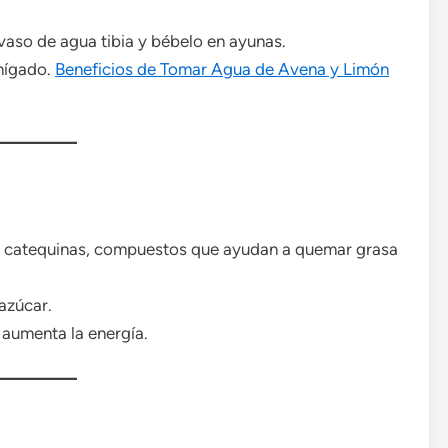
aso de agua tibia y bébelo en ayunas.
 hígado.
Beneficios de Tomar Agua de Avena y Limón
 de catequinas, compuestos que ayudan a quemar grasa
 azúcar.
 aumenta la energía.