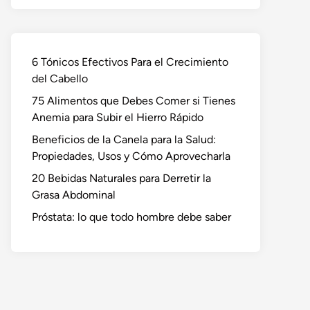
6 Tónicos Efectivos Para el Crecimiento
del Cabello
75 Alimentos que Debes Comer si Tienes
Anemia para Subir el Hierro Rápido
Beneficios de la Canela para la Salud:
Propiedades, Usos y Cómo Aprovecharla
20 Bebidas Naturales para Derretir la
Grasa Abdominal
Próstata: lo que todo hombre debe saber