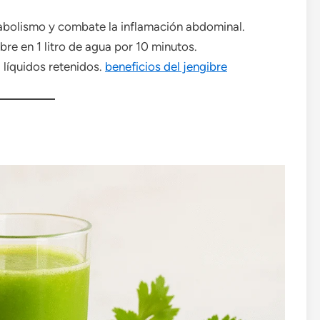
etabolismo y combate la inflamación abdominal.
re en 1 litro de agua por 10 minutos.
 líquidos retenidos.
beneficios del jengibre