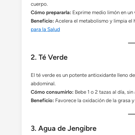
cuerpo.
Cómo prepararla:
Exprime medio limón en un v
Beneficio:
Acelera el metabolismo y limpia el
para la Salud
2. Té Verde
El té verde es un potente antioxidante lleno
abdominal.
Cómo consumirlo:
Bebe 1 o 2 tazas al día, sin
Beneficio:
Favorece la oxidación de la grasa y
3. Agua de Jengibre