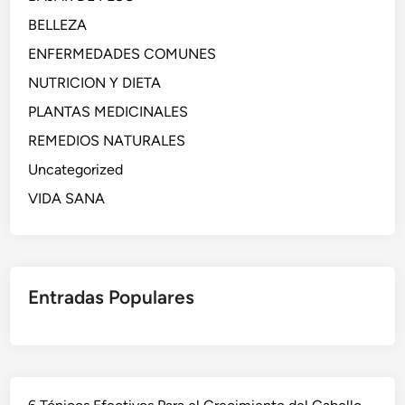
BELLEZA
ENFERMEDADES COMUNES
NUTRICION Y DIETA
PLANTAS MEDICINALES
REMEDIOS NATURALES
Uncategorized
VIDA SANA
Entradas Populares