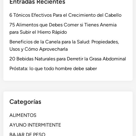
Entradas Recientes
6 Tónicos Efectivos Para el Crecimiento del Cabello
75 Alimentos que Debes Comer si Tienes Anemia
para Subir el Hierro Rápido
Beneficios de la Canela para la Salud: Propiedades,
Usos y Cómo Aprovecharla
20 Bebidas Naturales para Derretir la Grasa Abdominal
Próstata: lo que todo hombre debe saber
Categorías
ALIMENTOS
AYUNO INTERMITENTE
BAJAR DE PESO