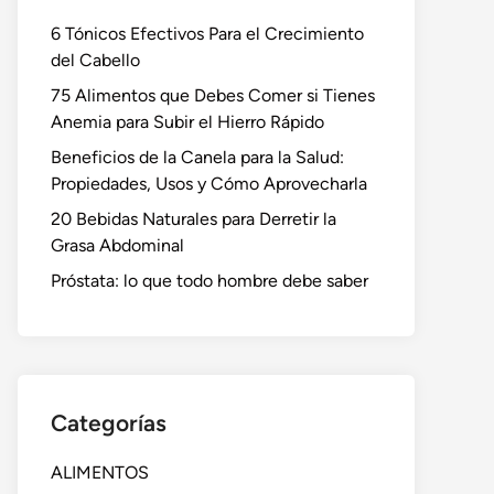
6 Tónicos Efectivos Para el Crecimiento
del Cabello
75 Alimentos que Debes Comer si Tienes
Anemia para Subir el Hierro Rápido
Beneficios de la Canela para la Salud:
Propiedades, Usos y Cómo Aprovecharla
20 Bebidas Naturales para Derretir la
Grasa Abdominal
Próstata: lo que todo hombre debe saber
Categorías
ALIMENTOS