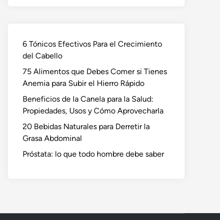
6 Tónicos Efectivos Para el Crecimiento
del Cabello
75 Alimentos que Debes Comer si Tienes
Anemia para Subir el Hierro Rápido
Beneficios de la Canela para la Salud:
Propiedades, Usos y Cómo Aprovecharla
20 Bebidas Naturales para Derretir la
Grasa Abdominal
Próstata: lo que todo hombre debe saber