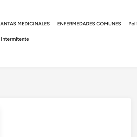
LANTAS MEDICINALES
ENFERMEDADES COMUNES
Pol
 Intermitente