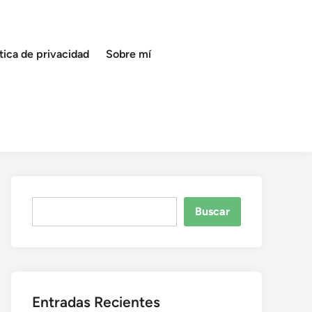
ítica de privacidad
Sobre mí
Buscar
Buscar
Entradas Recientes