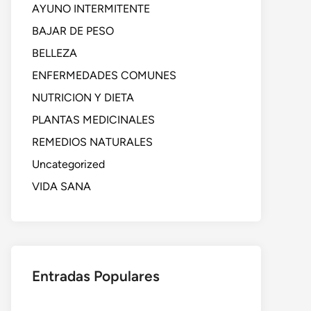
AYUNO INTERMITENTE
BAJAR DE PESO
BELLEZA
ENFERMEDADES COMUNES
NUTRICION Y DIETA
PLANTAS MEDICINALES
REMEDIOS NATURALES
Uncategorized
VIDA SANA
Entradas Populares