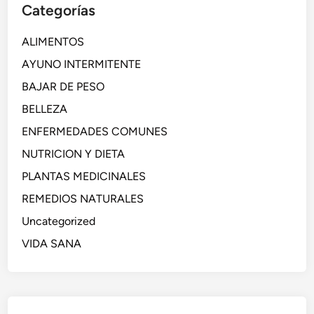
Categorías
ALIMENTOS
AYUNO INTERMITENTE
BAJAR DE PESO
BELLEZA
ENFERMEDADES COMUNES
NUTRICION Y DIETA
PLANTAS MEDICINALES
REMEDIOS NATURALES
Uncategorized
VIDA SANA