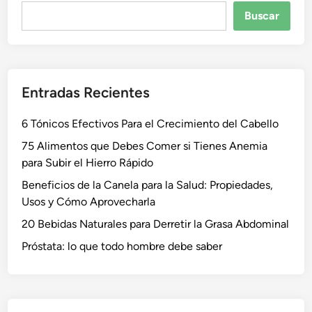
Buscar
Buscar
Entradas Recientes
6 Tónicos Efectivos Para el Crecimiento del Cabello
75 Alimentos que Debes Comer si Tienes Anemia
para Subir el Hierro Rápido
Beneficios de la Canela para la Salud: Propiedades,
Usos y Cómo Aprovecharla
20 Bebidas Naturales para Derretir la Grasa Abdominal
Próstata: lo que todo hombre debe saber