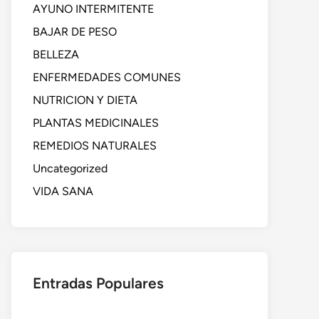
AYUNO INTERMITENTE
BAJAR DE PESO
BELLEZA
ENFERMEDADES COMUNES
NUTRICION Y DIETA
PLANTAS MEDICINALES
REMEDIOS NATURALES
Uncategorized
VIDA SANA
Entradas Populares