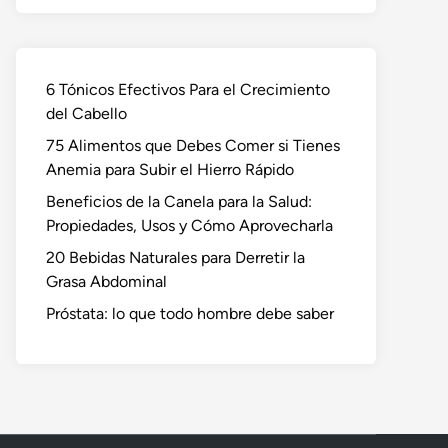
6 Tónicos Efectivos Para el Crecimiento
del Cabello
75 Alimentos que Debes Comer si Tienes
Anemia para Subir el Hierro Rápido
Beneficios de la Canela para la Salud:
Propiedades, Usos y Cómo Aprovecharla
20 Bebidas Naturales para Derretir la
Grasa Abdominal
Próstata: lo que todo hombre debe saber