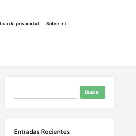
ítica de privacidad
Sobre mí
Buscar
Buscar
Entradas Recientes