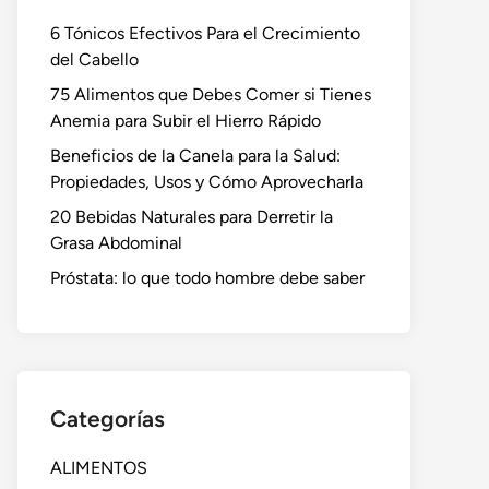
6 Tónicos Efectivos Para el Crecimiento
del Cabello
75 Alimentos que Debes Comer si Tienes
Anemia para Subir el Hierro Rápido
Beneficios de la Canela para la Salud:
Propiedades, Usos y Cómo Aprovecharla
20 Bebidas Naturales para Derretir la
Grasa Abdominal
Próstata: lo que todo hombre debe saber
Categorías
ALIMENTOS