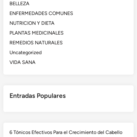
BELLEZA
ENFERMEDADES COMUNES
NUTRICION Y DIETA
PLANTAS MEDICINALES
REMEDIOS NATURALES
Uncategorized
VIDA SANA
Entradas Populares
6 Tónicos Efectivos Para el Crecimiento del Cabello