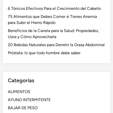
6 Tónicos Efectivos Para el Crecimiento del Cabello
75 Alimentos que Debes Comer si Tienes Anemia
para Subir el Hierro Rápido
Beneficios de la Canela para la Salud: Propiedades,
Usos y Cómo Aprovecharla
20 Bebidas Naturales para Derretir la Grasa Abdominal
Próstata: lo que todo hombre debe saber
Categorías
ALIMENTOS
AYUNO INTERMITENTE
BAJAR DE PESO