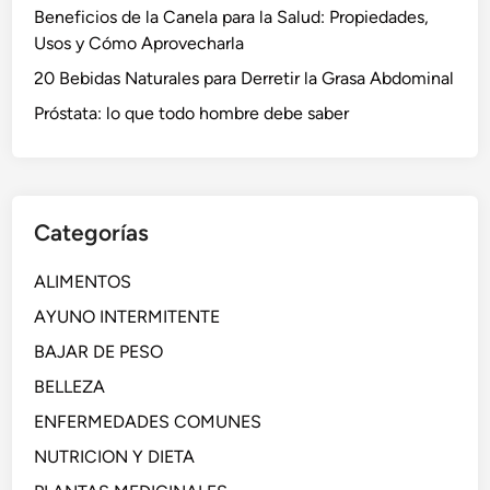
Beneficios de la Canela para la Salud: Propiedades,
Usos y Cómo Aprovecharla
20 Bebidas Naturales para Derretir la Grasa Abdominal
Próstata: lo que todo hombre debe saber
Categorías
ALIMENTOS
AYUNO INTERMITENTE
BAJAR DE PESO
BELLEZA
ENFERMEDADES COMUNES
NUTRICION Y DIETA