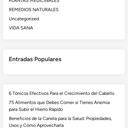
PLANTAS MEDICINALES
REMEDIOS NATURALES
Uncategorized
VIDA SANA
Entradas Populares
6 Tónicos Efectivos Para el Crecimiento del Cabello
75 Alimentos que Debes Comer si Tienes Anemia
para Subir el Hierro Rápido
Beneficios de la Canela para la Salud: Propiedades,
Usos y Cómo Aprovecharla