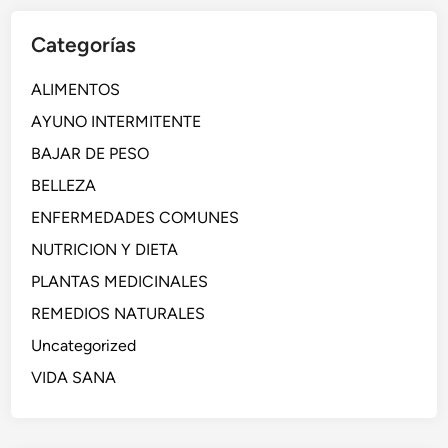
Categorías
ALIMENTOS
AYUNO INTERMITENTE
BAJAR DE PESO
BELLEZA
ENFERMEDADES COMUNES
NUTRICION Y DIETA
PLANTAS MEDICINALES
REMEDIOS NATURALES
Uncategorized
VIDA SANA