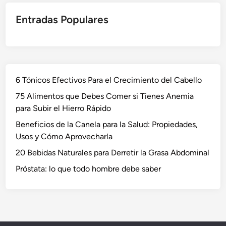
Entradas Populares
6 Tónicos Efectivos Para el Crecimiento del Cabello
75 Alimentos que Debes Comer si Tienes Anemia
para Subir el Hierro Rápido
Beneficios de la Canela para la Salud: Propiedades,
Usos y Cómo Aprovecharla
20 Bebidas Naturales para Derretir la Grasa Abdominal
Próstata: lo que todo hombre debe saber