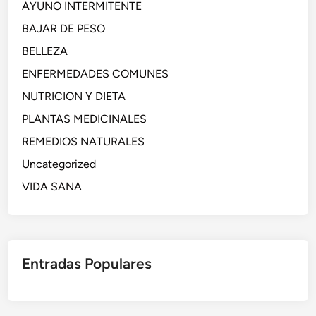
AYUNO INTERMITENTE
BAJAR DE PESO
BELLEZA
ENFERMEDADES COMUNES
NUTRICION Y DIETA
PLANTAS MEDICINALES
REMEDIOS NATURALES
Uncategorized
VIDA SANA
Entradas Populares