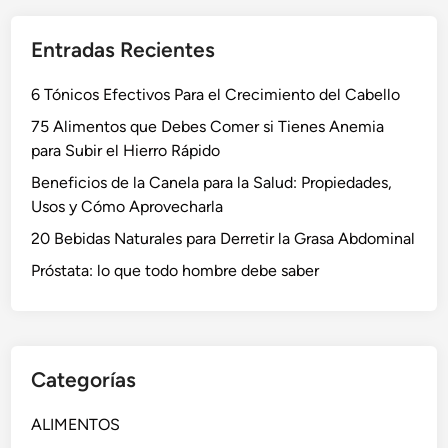
Entradas Recientes
6 Tónicos Efectivos Para el Crecimiento del Cabello
75 Alimentos que Debes Comer si Tienes Anemia
para Subir el Hierro Rápido
Beneficios de la Canela para la Salud: Propiedades,
Usos y Cómo Aprovecharla
20 Bebidas Naturales para Derretir la Grasa Abdominal
Próstata: lo que todo hombre debe saber
Categorías
ALIMENTOS