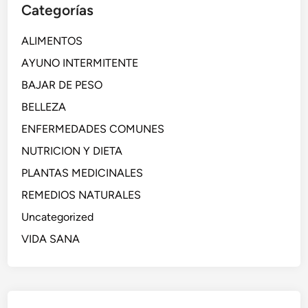
Categorías
ALIMENTOS
AYUNO INTERMITENTE
BAJAR DE PESO
BELLEZA
ENFERMEDADES COMUNES
NUTRICION Y DIETA
PLANTAS MEDICINALES
REMEDIOS NATURALES
Uncategorized
VIDA SANA