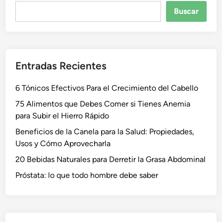
Buscar
Buscar
Entradas Recientes
6 Tónicos Efectivos Para el Crecimiento del Cabello
75 Alimentos que Debes Comer si Tienes Anemia
para Subir el Hierro Rápido
Beneficios de la Canela para la Salud: Propiedades,
Usos y Cómo Aprovecharla
20 Bebidas Naturales para Derretir la Grasa Abdominal
Próstata: lo que todo hombre debe saber