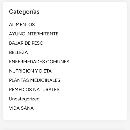
Categorías
ALIMENTOS
AYUNO INTERMITENTE
BAJAR DE PESO
BELLEZA
ENFERMEDADES COMUNES
NUTRICION Y DIETA
PLANTAS MEDICINALES
REMEDIOS NATURALES
Uncategorized
VIDA SANA