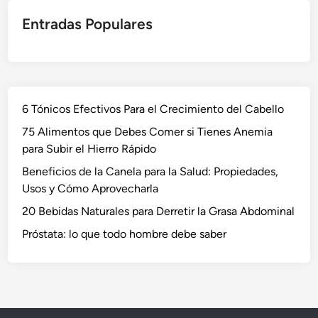
Entradas Populares
6 Tónicos Efectivos Para el Crecimiento del Cabello
75 Alimentos que Debes Comer si Tienes Anemia
para Subir el Hierro Rápido
Beneficios de la Canela para la Salud: Propiedades,
Usos y Cómo Aprovecharla
20 Bebidas Naturales para Derretir la Grasa Abdominal
Próstata: lo que todo hombre debe saber