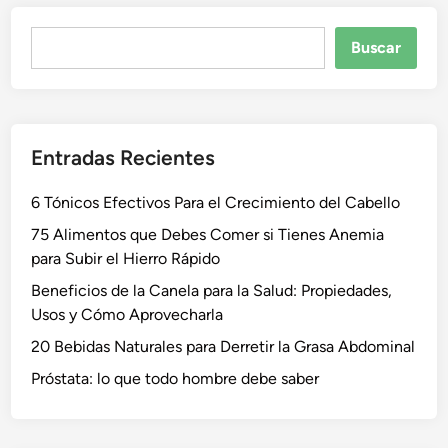
Buscar
Buscar
Entradas Recientes
6 Tónicos Efectivos Para el Crecimiento del Cabello
75 Alimentos que Debes Comer si Tienes Anemia
para Subir el Hierro Rápido
Beneficios de la Canela para la Salud: Propiedades,
Usos y Cómo Aprovecharla
20 Bebidas Naturales para Derretir la Grasa Abdominal
Próstata: lo que todo hombre debe saber