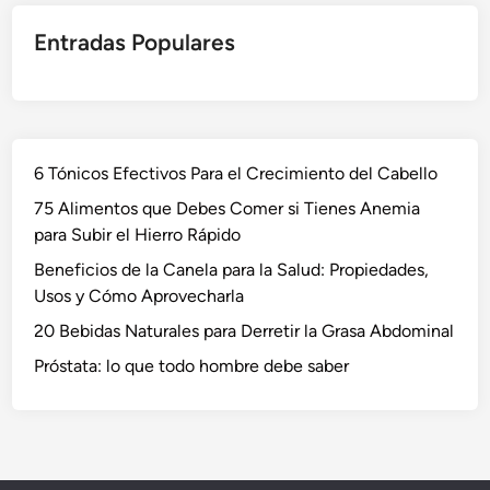
Entradas Populares
6 Tónicos Efectivos Para el Crecimiento del Cabello
75 Alimentos que Debes Comer si Tienes Anemia
para Subir el Hierro Rápido
Beneficios de la Canela para la Salud: Propiedades,
Usos y Cómo Aprovecharla
20 Bebidas Naturales para Derretir la Grasa Abdominal
Próstata: lo que todo hombre debe saber