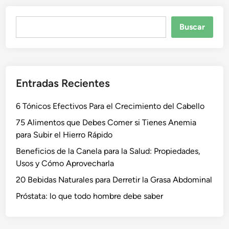
Buscar
Buscar
Entradas Recientes
6 Tónicos Efectivos Para el Crecimiento del Cabello
75 Alimentos que Debes Comer si Tienes Anemia
para Subir el Hierro Rápido
Beneficios de la Canela para la Salud: Propiedades,
Usos y Cómo Aprovecharla
20 Bebidas Naturales para Derretir la Grasa Abdominal
Próstata: lo que todo hombre debe saber