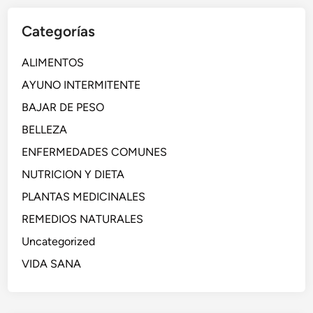
Categorías
ALIMENTOS
AYUNO INTERMITENTE
BAJAR DE PESO
BELLEZA
ENFERMEDADES COMUNES
NUTRICION Y DIETA
PLANTAS MEDICINALES
REMEDIOS NATURALES
Uncategorized
VIDA SANA