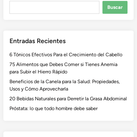
Buscar
Buscar
Entradas Recientes
6 Tónicos Efectivos Para el Crecimiento del Cabello
75 Alimentos que Debes Comer si Tienes Anemia
para Subir el Hierro Rápido
Beneficios de la Canela para la Salud: Propiedades,
Usos y Cómo Aprovecharla
20 Bebidas Naturales para Derretir la Grasa Abdominal
Próstata: lo que todo hombre debe saber