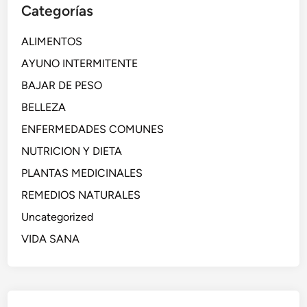
Categorías
ALIMENTOS
AYUNO INTERMITENTE
BAJAR DE PESO
BELLEZA
ENFERMEDADES COMUNES
NUTRICION Y DIETA
PLANTAS MEDICINALES
REMEDIOS NATURALES
Uncategorized
VIDA SANA