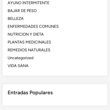
AYUNO INTERMITENTE
BAJAR DE PESO
BELLEZA
ENFERMEDADES COMUNES
NUTRICION Y DIETA
PLANTAS MEDICINALES
REMEDIOS NATURALES
Uncategorized
VIDA SANA
Entradas Populares