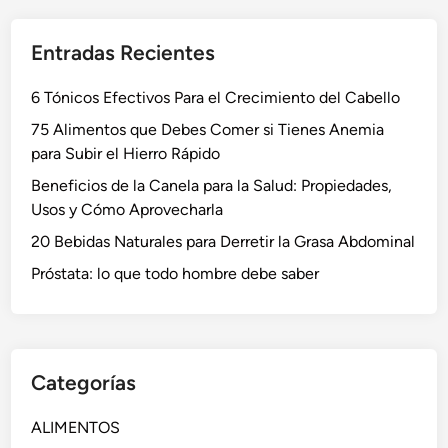
Entradas Recientes
6 Tónicos Efectivos Para el Crecimiento del Cabello
75 Alimentos que Debes Comer si Tienes Anemia
para Subir el Hierro Rápido
Beneficios de la Canela para la Salud: Propiedades,
Usos y Cómo Aprovecharla
20 Bebidas Naturales para Derretir la Grasa Abdominal
Próstata: lo que todo hombre debe saber
Categorías
ALIMENTOS