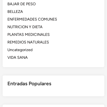
BAJAR DE PESO
BELLEZA
ENFERMEDADES COMUNES
NUTRICION Y DIETA
PLANTAS MEDICINALES
REMEDIOS NATURALES
Uncategorized
VIDA SANA
Entradas Populares