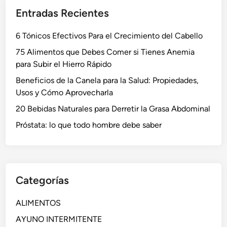
Entradas Recientes
6 Tónicos Efectivos Para el Crecimiento del Cabello
75 Alimentos que Debes Comer si Tienes Anemia
para Subir el Hierro Rápido
Beneficios de la Canela para la Salud: Propiedades,
Usos y Cómo Aprovecharla
20 Bebidas Naturales para Derretir la Grasa Abdominal
Próstata: lo que todo hombre debe saber
Categorías
ALIMENTOS
AYUNO INTERMITENTE