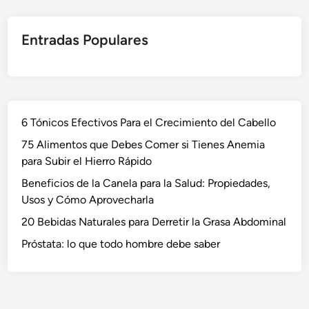
Entradas Populares
6 Tónicos Efectivos Para el Crecimiento del Cabello
75 Alimentos que Debes Comer si Tienes Anemia
para Subir el Hierro Rápido
Beneficios de la Canela para la Salud: Propiedades,
Usos y Cómo Aprovecharla
20 Bebidas Naturales para Derretir la Grasa Abdominal
Próstata: lo que todo hombre debe saber