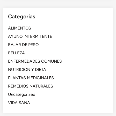
Categorías
ALIMENTOS
AYUNO INTERMITENTE
BAJAR DE PESO
BELLEZA
ENFERMEDADES COMUNES
NUTRICION Y DIETA
PLANTAS MEDICINALES
REMEDIOS NATURALES
Uncategorized
VIDA SANA