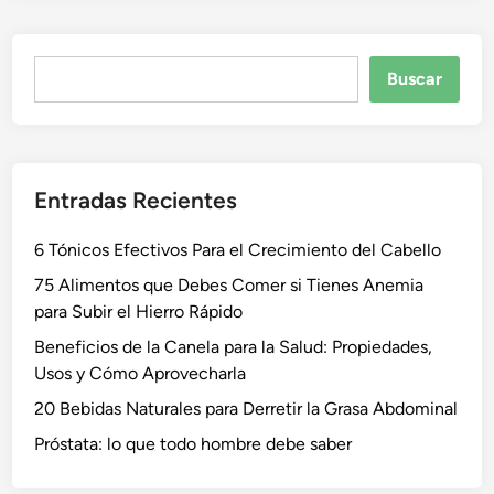
Buscar
Buscar
Entradas Recientes
6 Tónicos Efectivos Para el Crecimiento del Cabello
75 Alimentos que Debes Comer si Tienes Anemia
para Subir el Hierro Rápido
Beneficios de la Canela para la Salud: Propiedades,
Usos y Cómo Aprovecharla
20 Bebidas Naturales para Derretir la Grasa Abdominal
Próstata: lo que todo hombre debe saber