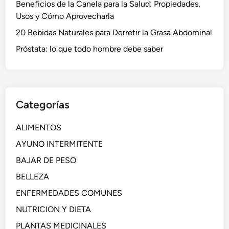
Beneficios de la Canela para la Salud: Propiedades,
Usos y Cómo Aprovecharla
20 Bebidas Naturales para Derretir la Grasa Abdominal
Próstata: lo que todo hombre debe saber
Categorías
ALIMENTOS
AYUNO INTERMITENTE
BAJAR DE PESO
BELLEZA
ENFERMEDADES COMUNES
NUTRICION Y DIETA
PLANTAS MEDICINALES