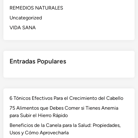
REMEDIOS NATURALES
Uncategorized
VIDA SANA
Entradas Populares
6 Tónicos Efectivos Para el Crecimiento del Cabello
75 Alimentos que Debes Comer si Tienes Anemia
para Subir el Hierro Rápido
Beneficios de la Canela para la Salud: Propiedades,
Usos y Cómo Aprovecharla