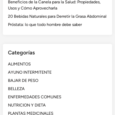
Beneficios de la Canela para la Salud: Propiedades,
Usos y Cómo Aprovecharla
20 Bebidas Naturales para Derretir la Grasa Abdominal
Próstata: lo que todo hombre debe saber
Categorías
ALIMENTOS
AYUNO INTERMITENTE
BAJAR DE PESO
BELLEZA
ENFERMEDADES COMUNES
NUTRICION Y DIETA
PLANTAS MEDICINALES