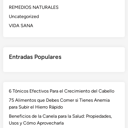
REMEDIOS NATURALES
Uncategorized
VIDA SANA
Entradas Populares
6 Tónicos Efectivos Para el Crecimiento del Cabello
75 Alimentos que Debes Comer si Tienes Anemia
para Subir el Hierro Rápido
Beneficios de la Canela para la Salud: Propiedades,
Usos y Cómo Aprovecharla