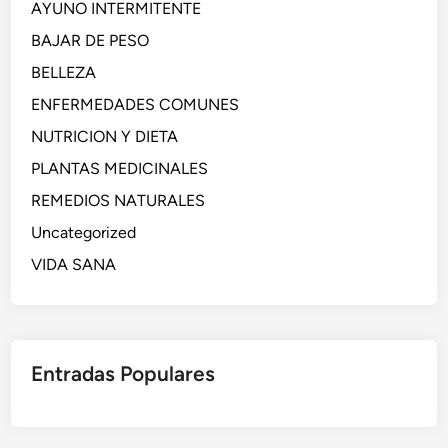
AYUNO INTERMITENTE
BAJAR DE PESO
BELLEZA
ENFERMEDADES COMUNES
NUTRICION Y DIETA
PLANTAS MEDICINALES
REMEDIOS NATURALES
Uncategorized
VIDA SANA
Entradas Populares