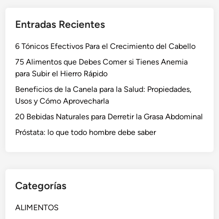
Entradas Recientes
6 Tónicos Efectivos Para el Crecimiento del Cabello
75 Alimentos que Debes Comer si Tienes Anemia
para Subir el Hierro Rápido
Beneficios de la Canela para la Salud: Propiedades,
Usos y Cómo Aprovecharla
20 Bebidas Naturales para Derretir la Grasa Abdominal
Próstata: lo que todo hombre debe saber
Categorías
ALIMENTOS