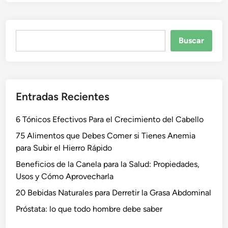
Buscar
Buscar
Entradas Recientes
6 Tónicos Efectivos Para el Crecimiento del Cabello
75 Alimentos que Debes Comer si Tienes Anemia
para Subir el Hierro Rápido
Beneficios de la Canela para la Salud: Propiedades,
Usos y Cómo Aprovecharla
20 Bebidas Naturales para Derretir la Grasa Abdominal
Próstata: lo que todo hombre debe saber