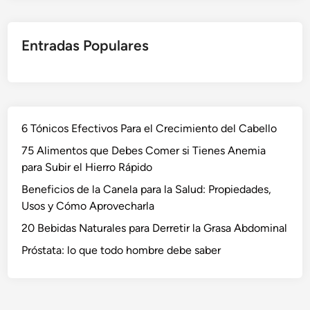
Entradas Populares
6 Tónicos Efectivos Para el Crecimiento del Cabello
75 Alimentos que Debes Comer si Tienes Anemia
para Subir el Hierro Rápido
Beneficios de la Canela para la Salud: Propiedades,
Usos y Cómo Aprovecharla
20 Bebidas Naturales para Derretir la Grasa Abdominal
Próstata: lo que todo hombre debe saber