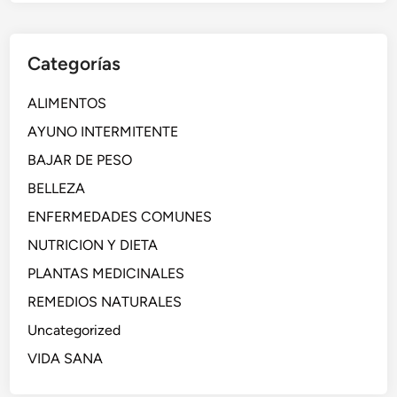
Categorías
ALIMENTOS
AYUNO INTERMITENTE
BAJAR DE PESO
BELLEZA
ENFERMEDADES COMUNES
NUTRICION Y DIETA
PLANTAS MEDICINALES
REMEDIOS NATURALES
Uncategorized
VIDA SANA