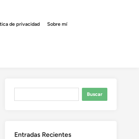
ítica de privacidad
Sobre mí
Buscar
Buscar
Entradas Recientes