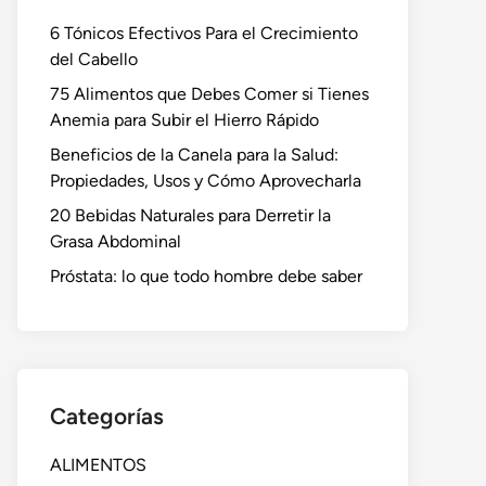
6 Tónicos Efectivos Para el Crecimiento
del Cabello
75 Alimentos que Debes Comer si Tienes
Anemia para Subir el Hierro Rápido
Beneficios de la Canela para la Salud:
Propiedades, Usos y Cómo Aprovecharla
20 Bebidas Naturales para Derretir la
Grasa Abdominal
Próstata: lo que todo hombre debe saber
Categorías
ALIMENTOS