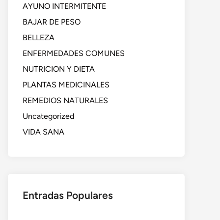
AYUNO INTERMITENTE
BAJAR DE PESO
BELLEZA
ENFERMEDADES COMUNES
NUTRICION Y DIETA
PLANTAS MEDICINALES
REMEDIOS NATURALES
Uncategorized
VIDA SANA
Entradas Populares