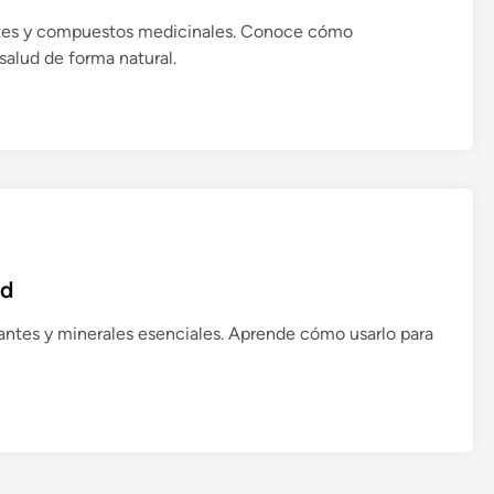
ientes y compuestos medicinales. Conoce cómo
salud de forma natural.
ud
idantes y minerales esenciales. Aprende cómo usarlo para