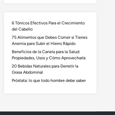
6 Tónicos Efectivos Para el Crecimiento
del Cabello
75 Alimentos que Debes Comer si Tienes
Anemia para Subir el Hierro Rápido
Beneficios de la Canela para la Salud:
Propiedades, Usos y Cómo Aprovecharla
20 Bebidas Naturales para Derretir la
Grasa Abdominal
Próstata: lo que todo hombre debe saber