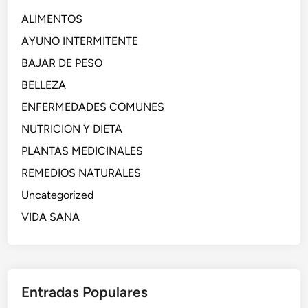
ALIMENTOS
AYUNO INTERMITENTE
BAJAR DE PESO
BELLEZA
ENFERMEDADES COMUNES
NUTRICION Y DIETA
PLANTAS MEDICINALES
REMEDIOS NATURALES
Uncategorized
VIDA SANA
Entradas Populares