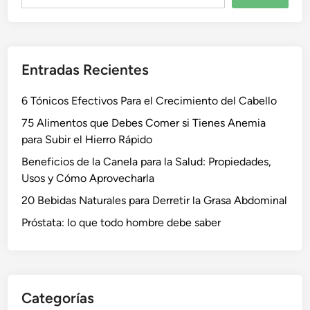
Entradas Recientes
6 Tónicos Efectivos Para el Crecimiento del Cabello
75 Alimentos que Debes Comer si Tienes Anemia
para Subir el Hierro Rápido
Beneficios de la Canela para la Salud: Propiedades,
Usos y Cómo Aprovecharla
20 Bebidas Naturales para Derretir la Grasa Abdominal
Próstata: lo que todo hombre debe saber
Categorías