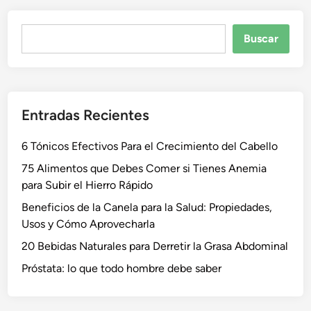
Buscar
Buscar
Entradas Recientes
6 Tónicos Efectivos Para el Crecimiento del Cabello
75 Alimentos que Debes Comer si Tienes Anemia
para Subir el Hierro Rápido
Beneficios de la Canela para la Salud: Propiedades,
Usos y Cómo Aprovecharla
20 Bebidas Naturales para Derretir la Grasa Abdominal
Próstata: lo que todo hombre debe saber