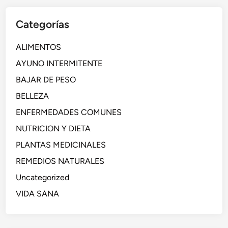
Categorías
ALIMENTOS
AYUNO INTERMITENTE
BAJAR DE PESO
BELLEZA
ENFERMEDADES COMUNES
NUTRICION Y DIETA
PLANTAS MEDICINALES
REMEDIOS NATURALES
Uncategorized
VIDA SANA