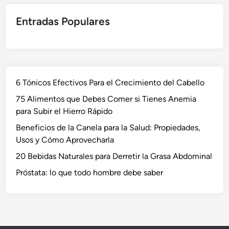
Entradas Populares
6 Tónicos Efectivos Para el Crecimiento del Cabello
75 Alimentos que Debes Comer si Tienes Anemia
para Subir el Hierro Rápido
Beneficios de la Canela para la Salud: Propiedades,
Usos y Cómo Aprovecharla
20 Bebidas Naturales para Derretir la Grasa Abdominal
Próstata: lo que todo hombre debe saber