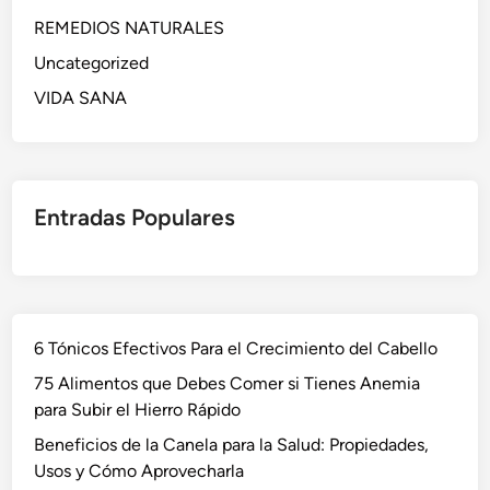
REMEDIOS NATURALES
Uncategorized
VIDA SANA
Entradas Populares
6 Tónicos Efectivos Para el Crecimiento del Cabello
75 Alimentos que Debes Comer si Tienes Anemia
para Subir el Hierro Rápido
Beneficios de la Canela para la Salud: Propiedades,
Usos y Cómo Aprovecharla