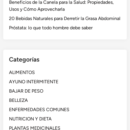
Beneficios de la Canela para la Salud: Propiedades,
Usos y Cómo Aprovecharla
20 Bebidas Naturales para Derretir la Grasa Abdominal
Próstata: lo que todo hombre debe saber
Categorías
ALIMENTOS
AYUNO INTERMITENTE
BAJAR DE PESO
BELLEZA
ENFERMEDADES COMUNES
NUTRICION Y DIETA
PLANTAS MEDICINALES