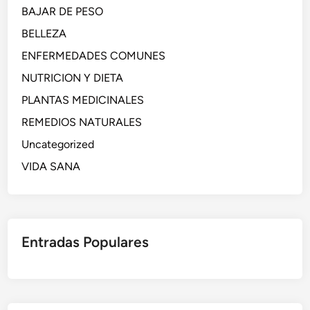
BAJAR DE PESO
BELLEZA
ENFERMEDADES COMUNES
NUTRICION Y DIETA
PLANTAS MEDICINALES
REMEDIOS NATURALES
Uncategorized
VIDA SANA
Entradas Populares