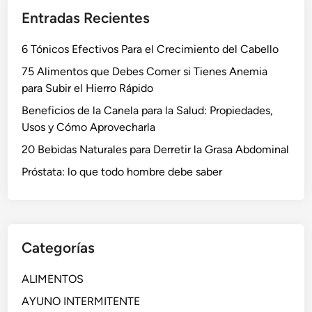
Entradas Recientes
6 Tónicos Efectivos Para el Crecimiento del Cabello
75 Alimentos que Debes Comer si Tienes Anemia
para Subir el Hierro Rápido
Beneficios de la Canela para la Salud: Propiedades,
Usos y Cómo Aprovecharla
20 Bebidas Naturales para Derretir la Grasa Abdominal
Próstata: lo que todo hombre debe saber
Categorías
ALIMENTOS
AYUNO INTERMITENTE