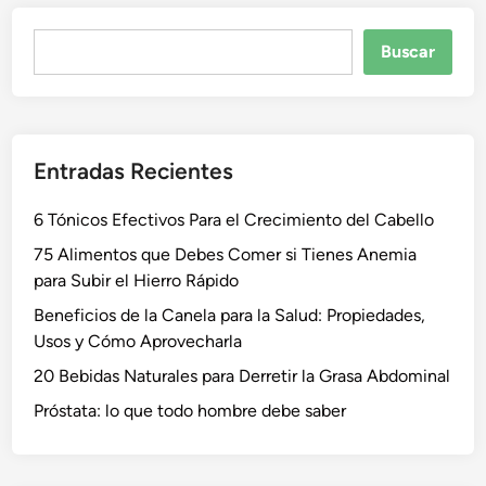
Buscar
Buscar
Entradas Recientes
6 Tónicos Efectivos Para el Crecimiento del Cabello
75 Alimentos que Debes Comer si Tienes Anemia
para Subir el Hierro Rápido
Beneficios de la Canela para la Salud: Propiedades,
Usos y Cómo Aprovecharla
20 Bebidas Naturales para Derretir la Grasa Abdominal
Próstata: lo que todo hombre debe saber