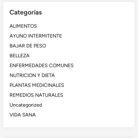
Categorías
ALIMENTOS
AYUNO INTERMITENTE
BAJAR DE PESO
BELLEZA
ENFERMEDADES COMUNES
NUTRICION Y DIETA
PLANTAS MEDICINALES
REMEDIOS NATURALES
Uncategorized
VIDA SANA