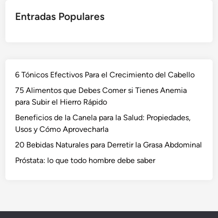
Entradas Populares
6 Tónicos Efectivos Para el Crecimiento del Cabello
75 Alimentos que Debes Comer si Tienes Anemia
para Subir el Hierro Rápido
Beneficios de la Canela para la Salud: Propiedades,
Usos y Cómo Aprovecharla
20 Bebidas Naturales para Derretir la Grasa Abdominal
Próstata: lo que todo hombre debe saber