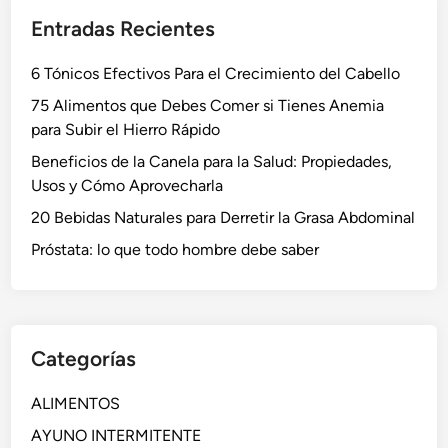
Entradas Recientes
6 Tónicos Efectivos Para el Crecimiento del Cabello
75 Alimentos que Debes Comer si Tienes Anemia
para Subir el Hierro Rápido
Beneficios de la Canela para la Salud: Propiedades,
Usos y Cómo Aprovecharla
20 Bebidas Naturales para Derretir la Grasa Abdominal
Próstata: lo que todo hombre debe saber
Categorías
ALIMENTOS
AYUNO INTERMITENTE