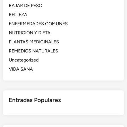
BAJAR DE PESO
BELLEZA
ENFERMEDADES COMUNES
NUTRICION Y DIETA
PLANTAS MEDICINALES
REMEDIOS NATURALES
Uncategorized
VIDA SANA
Entradas Populares