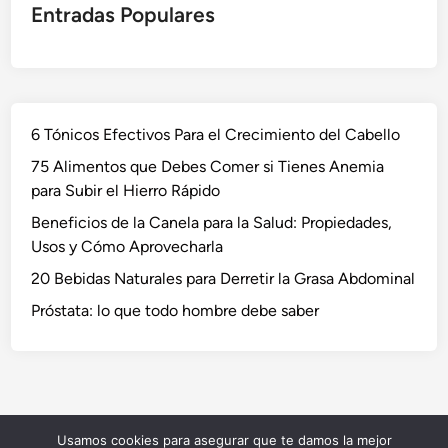
Entradas Populares
6 Tónicos Efectivos Para el Crecimiento del Cabello
75 Alimentos que Debes Comer si Tienes Anemia
para Subir el Hierro Rápido
Beneficios de la Canela para la Salud: Propiedades,
Usos y Cómo Aprovecharla
20 Bebidas Naturales para Derretir la Grasa Abdominal
Próstata: lo que todo hombre debe saber
Usamos cookies para asegurar que te damos la mejor