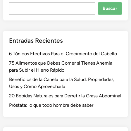
Buscar
Buscar
Entradas Recientes
6 Tónicos Efectivos Para el Crecimiento del Cabello
75 Alimentos que Debes Comer si Tienes Anemia
para Subir el Hierro Rápido
Beneficios de la Canela para la Salud: Propiedades,
Usos y Cómo Aprovecharla
20 Bebidas Naturales para Derretir la Grasa Abdominal
Próstata: lo que todo hombre debe saber