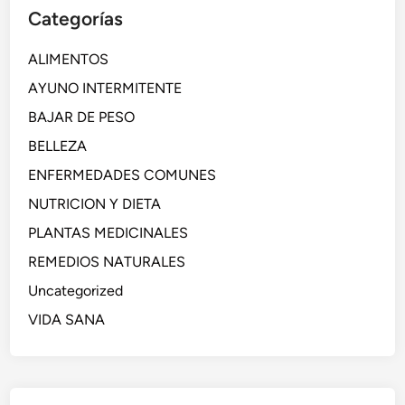
Categorías
ALIMENTOS
AYUNO INTERMITENTE
BAJAR DE PESO
BELLEZA
ENFERMEDADES COMUNES
NUTRICION Y DIETA
PLANTAS MEDICINALES
REMEDIOS NATURALES
Uncategorized
VIDA SANA