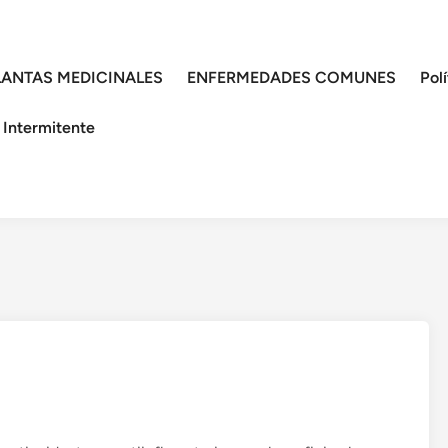
LANTAS MEDICINALES
ENFERMEDADES COMUNES
Pol
 Intermitente