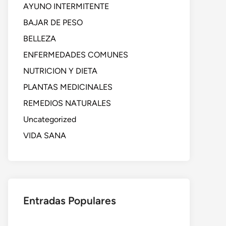
AYUNO INTERMITENTE
BAJAR DE PESO
BELLEZA
ENFERMEDADES COMUNES
NUTRICION Y DIETA
PLANTAS MEDICINALES
REMEDIOS NATURALES
Uncategorized
VIDA SANA
Entradas Populares