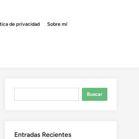
ítica de privacidad
Sobre mí
Buscar
Buscar
Entradas Recientes