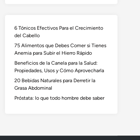
6 Tónicos Efectivos Para el Crecimiento
del Cabello
75 Alimentos que Debes Comer si Tienes
Anemia para Subir el Hierro Rápido
Beneficios de la Canela para la Salud:
Propiedades, Usos y Cómo Aprovecharla
20 Bebidas Naturales para Derretir la
Grasa Abdominal
Próstata: lo que todo hombre debe saber