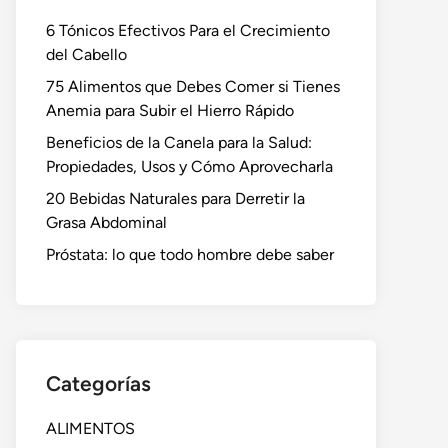
6 Tónicos Efectivos Para el Crecimiento
del Cabello
75 Alimentos que Debes Comer si Tienes
Anemia para Subir el Hierro Rápido
Beneficios de la Canela para la Salud:
Propiedades, Usos y Cómo Aprovecharla
20 Bebidas Naturales para Derretir la
Grasa Abdominal
Próstata: lo que todo hombre debe saber
Categorías
ALIMENTOS