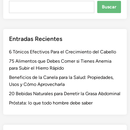
Buscar
Buscar
Entradas Recientes
6 Tónicos Efectivos Para el Crecimiento del Cabello
75 Alimentos que Debes Comer si Tienes Anemia
para Subir el Hierro Rápido
Beneficios de la Canela para la Salud: Propiedades,
Usos y Cómo Aprovecharla
20 Bebidas Naturales para Derretir la Grasa Abdominal
Próstata: lo que todo hombre debe saber