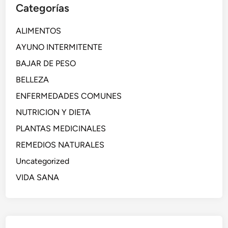
Categorías
ALIMENTOS
AYUNO INTERMITENTE
BAJAR DE PESO
BELLEZA
ENFERMEDADES COMUNES
NUTRICION Y DIETA
PLANTAS MEDICINALES
REMEDIOS NATURALES
Uncategorized
VIDA SANA