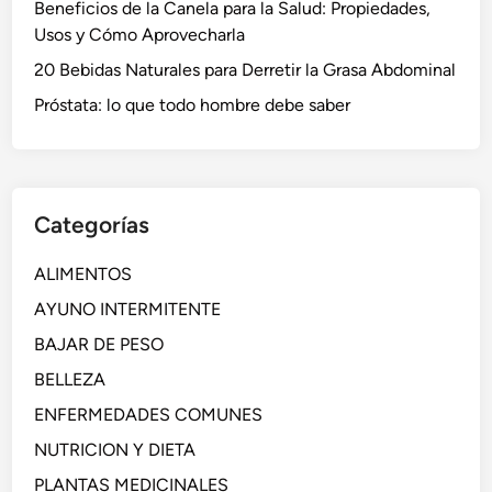
Beneficios de la Canela para la Salud: Propiedades,
Usos y Cómo Aprovecharla
20 Bebidas Naturales para Derretir la Grasa Abdominal
Próstata: lo que todo hombre debe saber
Categorías
ALIMENTOS
AYUNO INTERMITENTE
BAJAR DE PESO
BELLEZA
ENFERMEDADES COMUNES
NUTRICION Y DIETA
PLANTAS MEDICINALES