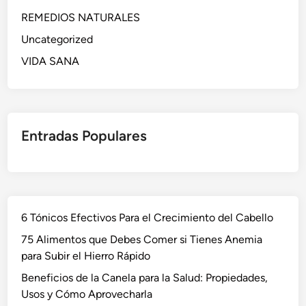
REMEDIOS NATURALES
Uncategorized
VIDA SANA
Entradas Populares
6 Tónicos Efectivos Para el Crecimiento del Cabello
75 Alimentos que Debes Comer si Tienes Anemia
para Subir el Hierro Rápido
Beneficios de la Canela para la Salud: Propiedades,
Usos y Cómo Aprovecharla