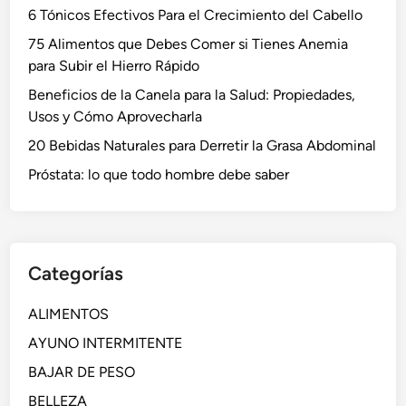
6 Tónicos Efectivos Para el Crecimiento del Cabello
75 Alimentos que Debes Comer si Tienes Anemia
para Subir el Hierro Rápido
Beneficios de la Canela para la Salud: Propiedades,
Usos y Cómo Aprovecharla
20 Bebidas Naturales para Derretir la Grasa Abdominal
Próstata: lo que todo hombre debe saber
Categorías
ALIMENTOS
AYUNO INTERMITENTE
BAJAR DE PESO
BELLEZA