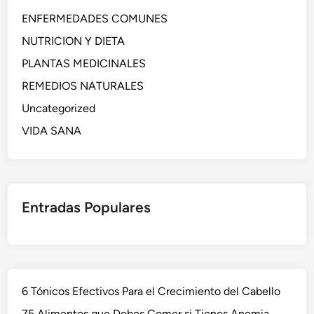
ENFERMEDADES COMUNES
NUTRICION Y DIETA
PLANTAS MEDICINALES
REMEDIOS NATURALES
Uncategorized
VIDA SANA
Entradas Populares
6 Tónicos Efectivos Para el Crecimiento del Cabello
75 Alimentos que Debes Comer si Tienes Anemia