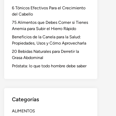
6 Tónicos Efectivos Para el Crecimiento
del Cabello
75 Alimentos que Debes Comer si Tienes
Anemia para Subir el Hierro Rápido
Beneficios de la Canela para la Salud:
Propiedades, Usos y Cómo Aprovecharla
20 Bebidas Naturales para Derretir la
Grasa Abdominal
Próstata: lo que todo hombre debe saber
Categorías
ALIMENTOS