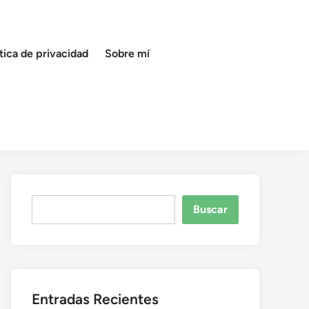
ítica de privacidad
Sobre mí
Buscar
Buscar
Entradas Recientes