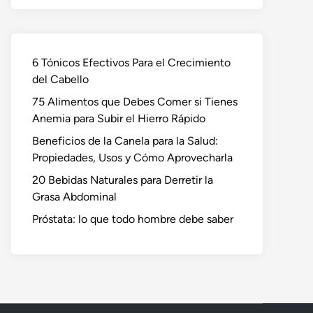
6 Tónicos Efectivos Para el Crecimiento
del Cabello
75 Alimentos que Debes Comer si Tienes
Anemia para Subir el Hierro Rápido
Beneficios de la Canela para la Salud:
Propiedades, Usos y Cómo Aprovecharla
20 Bebidas Naturales para Derretir la
Grasa Abdominal
Próstata: lo que todo hombre debe saber