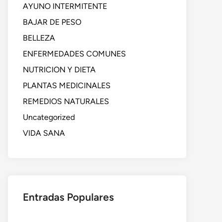
AYUNO INTERMITENTE
BAJAR DE PESO
BELLEZA
ENFERMEDADES COMUNES
NUTRICION Y DIETA
PLANTAS MEDICINALES
REMEDIOS NATURALES
Uncategorized
VIDA SANA
Entradas Populares