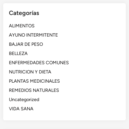
Categorías
ALIMENTOS
AYUNO INTERMITENTE
BAJAR DE PESO
BELLEZA
ENFERMEDADES COMUNES
NUTRICION Y DIETA
PLANTAS MEDICINALES
REMEDIOS NATURALES
Uncategorized
VIDA SANA