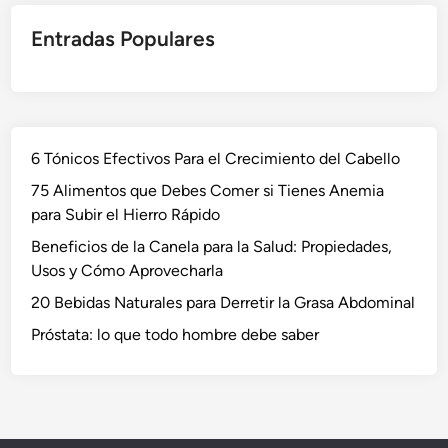
Entradas Populares
6 Tónicos Efectivos Para el Crecimiento del Cabello
75 Alimentos que Debes Comer si Tienes Anemia
para Subir el Hierro Rápido
Beneficios de la Canela para la Salud: Propiedades,
Usos y Cómo Aprovecharla
20 Bebidas Naturales para Derretir la Grasa Abdominal
Próstata: lo que todo hombre debe saber