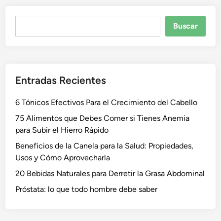
Buscar
Buscar
Entradas Recientes
6 Tónicos Efectivos Para el Crecimiento del Cabello
75 Alimentos que Debes Comer si Tienes Anemia
para Subir el Hierro Rápido
Beneficios de la Canela para la Salud: Propiedades,
Usos y Cómo Aprovecharla
20 Bebidas Naturales para Derretir la Grasa Abdominal
Próstata: lo que todo hombre debe saber