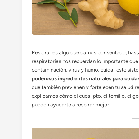
Respirar es algo que damos por sentado, hasta
respiratorias nos recuerdan lo importante que
contaminación, virus y humo, cuidar este siste
poderosos ingredientes naturales para cuida
que también previenen y fortalecen tu salud re
explicamos cómo el eucalipto, el tomillo, el go
pueden ayudarte a respirar mejor.