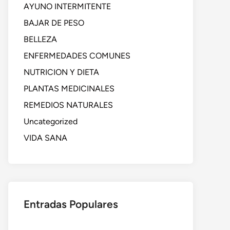
AYUNO INTERMITENTE
BAJAR DE PESO
BELLEZA
ENFERMEDADES COMUNES
NUTRICION Y DIETA
PLANTAS MEDICINALES
REMEDIOS NATURALES
Uncategorized
VIDA SANA
Entradas Populares