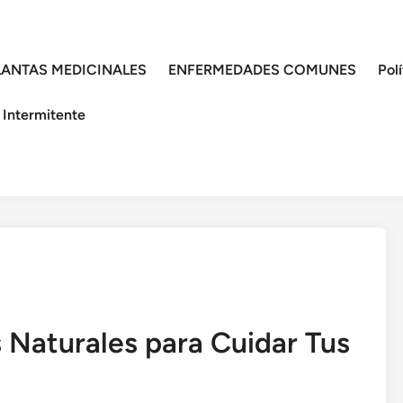
LANTAS MEDICINALES
ENFERMEDADES COMUNES
Pol
 Intermitente
 Naturales para Cuidar Tus