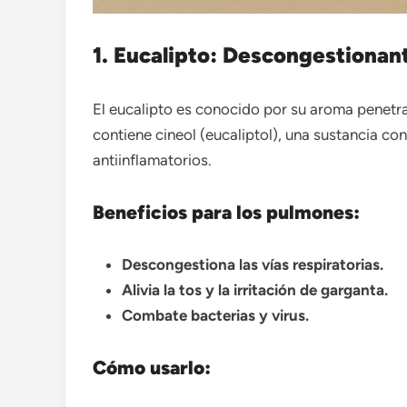
1. Eucalipto: Descongestionan
El eucalipto es conocido por su aroma penetra
contiene cineol (eucaliptol), una sustancia co
antiinflamatorios.
Beneficios para los pulmones:
Descongestiona las vías respiratorias.
Alivia la tos y la irritación de garganta.
Combate bacterias y virus.
Cómo usarlo: