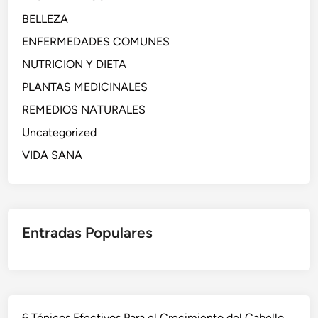
BELLEZA
ENFERMEDADES COMUNES
NUTRICION Y DIETA
PLANTAS MEDICINALES
REMEDIOS NATURALES
Uncategorized
VIDA SANA
Entradas Populares
6 Tónicos Efectivos Para el Crecimiento del Cabello