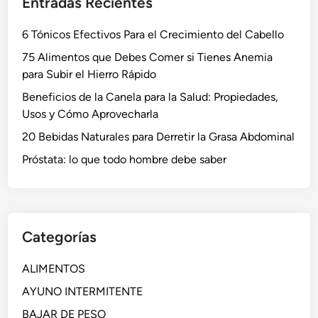
Entradas Recientes
6 Tónicos Efectivos Para el Crecimiento del Cabello
75 Alimentos que Debes Comer si Tienes Anemia
para Subir el Hierro Rápido
Beneficios de la Canela para la Salud: Propiedades,
Usos y Cómo Aprovecharla
20 Bebidas Naturales para Derretir la Grasa Abdominal
Próstata: lo que todo hombre debe saber
Categorías
ALIMENTOS
AYUNO INTERMITENTE
BAJAR DE PESO