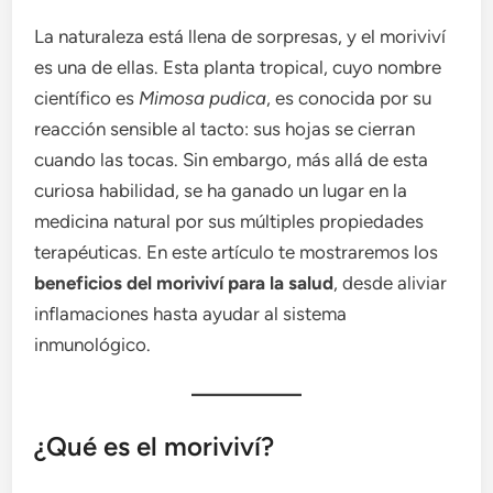
La naturaleza está llena de sorpresas, y el moriviví
es una de ellas. Esta planta tropical, cuyo nombre
científico es
Mimosa pudica
, es conocida por su
reacción sensible al tacto: sus hojas se cierran
cuando las tocas. Sin embargo, más allá de esta
curiosa habilidad, se ha ganado un lugar en la
medicina natural por sus múltiples propiedades
terapéuticas. En este artículo te mostraremos los
beneficios del moriviví para la salud
, desde aliviar
inflamaciones hasta ayudar al sistema
inmunológico.
¿Qué es el moriviví?