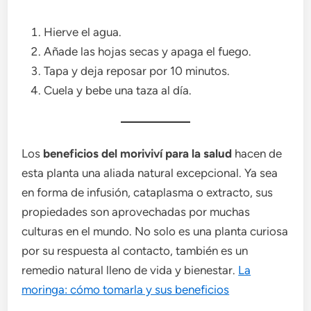
Hierve el agua.
Añade las hojas secas y apaga el fuego.
Tapa y deja reposar por 10 minutos.
Cuela y bebe una taza al día.
Los
beneficios del moriviví para la salud
hacen de
esta planta una aliada natural excepcional. Ya sea
en forma de infusión, cataplasma o extracto, sus
propiedades son aprovechadas por muchas
culturas en el mundo. No solo es una planta curiosa
por su respuesta al contacto, también es un
remedio natural lleno de vida y bienestar.
La
moringa: cómo tomarla y sus beneficios