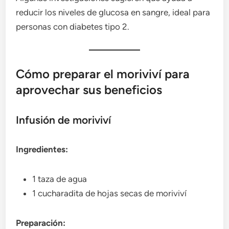
reducir los niveles de glucosa en sangre, ideal para
personas con diabetes tipo 2.
Cómo preparar el moriviví para
aprovechar sus beneficios
Infusión de moriviví
Ingredientes:
1 taza de agua
1 cucharadita de hojas secas de moriviví
Preparación: