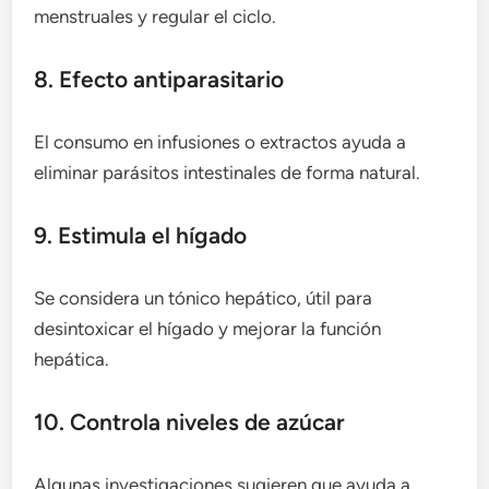
menstruales y regular el ciclo.
8. Efecto antiparasitario
El consumo en infusiones o extractos ayuda a
eliminar parásitos intestinales de forma natural.
9. Estimula el hígado
Se considera un tónico hepático, útil para
desintoxicar el hígado y mejorar la función
hepática.
10. Controla niveles de azúcar
Algunas investigaciones sugieren que ayuda a