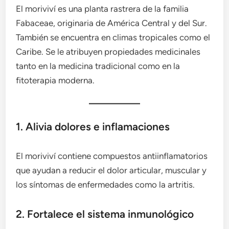
El moriviví es una planta rastrera de la familia
Fabaceae, originaria de América Central y del Sur.
También se encuentra en climas tropicales como el
Caribe. Se le atribuyen propiedades medicinales
tanto en la medicina tradicional como en la
fitoterapia moderna.
1. Alivia dolores e inflamaciones
El moriviví contiene compuestos antiinflamatorios
que ayudan a reducir el dolor articular, muscular y
los síntomas de enfermedades como la artritis.
2. Fortalece el sistema inmunológico