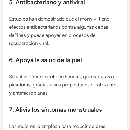
5. Antibacteriano y antiviral
Estudios han demostrado que el moriviví tiene
efectos antibacterianos contra algunas cepas
dañinas y puede apoyar en procesos de
recuperación viral.
6. Apoya la salud de la piel
Se utiliza tópicamente en heridas, quemaduras o
picaduras, gracias a sus propiedades cicatrizantes
y antimicrobianas.
7. Alivia los síntomas menstruales
Las mujeres lo emplean para reducir dolores