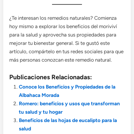
¿Te interesan los remedios naturales? Comienza
hoy mismo a explorar los beneficios del moriviví
para la salud y aprovecha sus propiedades para
mejorar tu bienestar general. Si te gustó este
artículo, compártelo en tus redes sociales para que
más personas conozcan este remedio natural.
Publicaciones Relacionadas:
Conoce los Beneficios y Propiedades de la
Albahaca Morada
Romero: beneficios y usos que transforman
tu salud y tu hogar
Beneficios de las hojas de eucalipto para la
salud