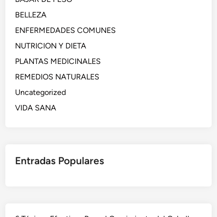
BELLEZA
ENFERMEDADES COMUNES
NUTRICION Y DIETA
PLANTAS MEDICINALES
REMEDIOS NATURALES
Uncategorized
VIDA SANA
Entradas Populares