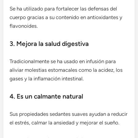
Se ha utilizado para fortalecer las defensas del
cuerpo gracias a su contenido en antioxidantes y
flavonoides.
3. Mejora la salud digestiva
Tradicionalmente se ha usado en infusión para
aliviar molestias estomacales como la acidez, los
gases y la inflamación intestinal.
4. Es un calmante natural
Sus propiedades sedantes suaves ayudan a reducir
el estrés, calmar la ansiedad y mejorar el sueño.