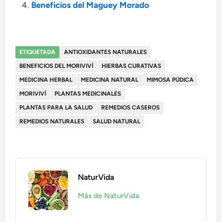
Beneficios del Maguey Morado
ETIQUETADA
ANTIOXIDANTES NATURALES
BENEFICIOS DEL MORIVIVÍ
HIERBAS CURATIVAS
MEDICINA HERBAL
MEDICINA NATURAL
MIMOSA PÚDICA
MORIVIVÍ
PLANTAS MEDICINALES
PLANTAS PARA LA SALUD
REMEDIOS CASEROS
REMEDIOS NATURALES
SALUD NATURAL
NaturVida
Más de NaturVida