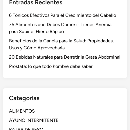
Entradas Recientes
6 Tónicos Efectivos Para el Crecimiento del Cabello
75 Alimentos que Debes Comer si Tienes Anemia
para Subir el Hierro Rápido
Beneficios de la Canela para la Salud: Propiedades,
Usos y Cómo Aprovecharla
20 Bebidas Naturales para Derretir la Grasa Abdominal
Próstata: lo que todo hombre debe saber
Categorías
ALIMENTOS
AYUNO INTERMITENTE
BAJAR DE PESO