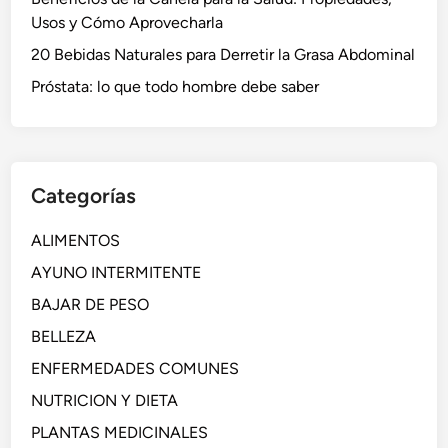
Usos y Cómo Aprovecharla
20 Bebidas Naturales para Derretir la Grasa Abdominal
Próstata: lo que todo hombre debe saber
Categorías
ALIMENTOS
AYUNO INTERMITENTE
BAJAR DE PESO
BELLEZA
ENFERMEDADES COMUNES
NUTRICION Y DIETA
PLANTAS MEDICINALES