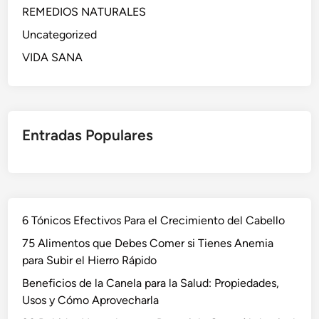
REMEDIOS NATURALES
Uncategorized
VIDA SANA
Entradas Populares
6 Tónicos Efectivos Para el Crecimiento del Cabello
75 Alimentos que Debes Comer si Tienes Anemia
para Subir el Hierro Rápido
Beneficios de la Canela para la Salud: Propiedades,
Usos y Cómo Aprovecharla