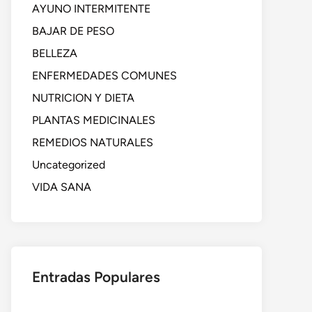
AYUNO INTERMITENTE
BAJAR DE PESO
BELLEZA
ENFERMEDADES COMUNES
NUTRICION Y DIETA
PLANTAS MEDICINALES
REMEDIOS NATURALES
Uncategorized
VIDA SANA
Entradas Populares