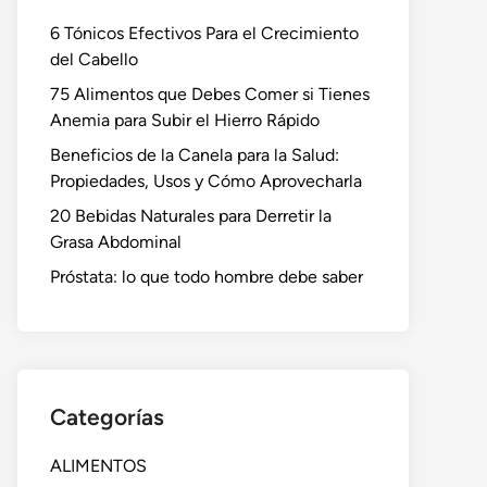
6 Tónicos Efectivos Para el Crecimiento
del Cabello
75 Alimentos que Debes Comer si Tienes
Anemia para Subir el Hierro Rápido
Beneficios de la Canela para la Salud:
Propiedades, Usos y Cómo Aprovecharla
20 Bebidas Naturales para Derretir la
Grasa Abdominal
Próstata: lo que todo hombre debe saber
Categorías
ALIMENTOS