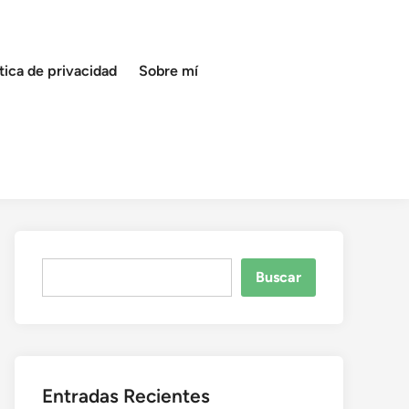
ítica de privacidad
Sobre mí
Buscar
Buscar
Entradas Recientes