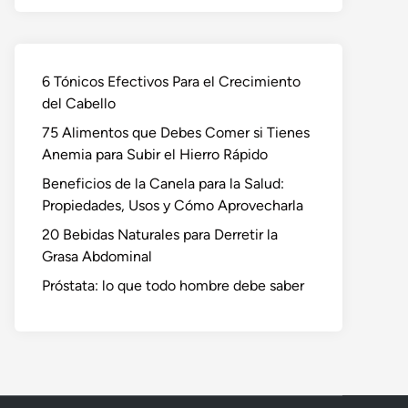
6 Tónicos Efectivos Para el Crecimiento
del Cabello
75 Alimentos que Debes Comer si Tienes
Anemia para Subir el Hierro Rápido
Beneficios de la Canela para la Salud:
Propiedades, Usos y Cómo Aprovecharla
20 Bebidas Naturales para Derretir la
Grasa Abdominal
Próstata: lo que todo hombre debe saber