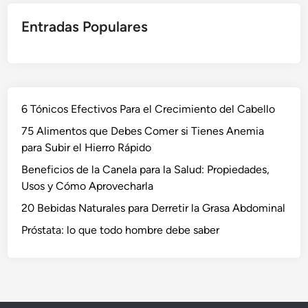
Entradas Populares
6 Tónicos Efectivos Para el Crecimiento del Cabello
75 Alimentos que Debes Comer si Tienes Anemia
para Subir el Hierro Rápido
Beneficios de la Canela para la Salud: Propiedades,
Usos y Cómo Aprovecharla
20 Bebidas Naturales para Derretir la Grasa Abdominal
Próstata: lo que todo hombre debe saber