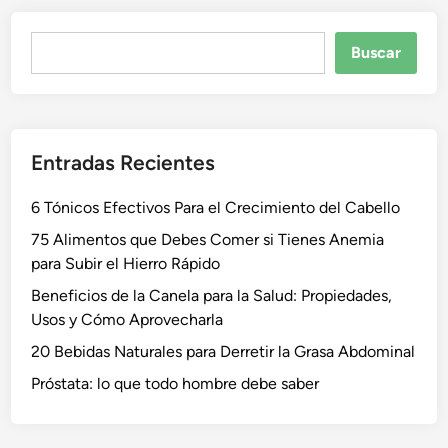
Buscar
Buscar
Entradas Recientes
6 Tónicos Efectivos Para el Crecimiento del Cabello
75 Alimentos que Debes Comer si Tienes Anemia
para Subir el Hierro Rápido
Beneficios de la Canela para la Salud: Propiedades,
Usos y Cómo Aprovecharla
20 Bebidas Naturales para Derretir la Grasa Abdominal
Próstata: lo que todo hombre debe saber