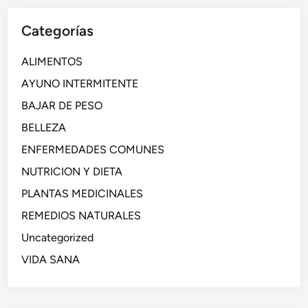
Categorías
ALIMENTOS
AYUNO INTERMITENTE
BAJAR DE PESO
BELLEZA
ENFERMEDADES COMUNES
NUTRICION Y DIETA
PLANTAS MEDICINALES
REMEDIOS NATURALES
Uncategorized
VIDA SANA