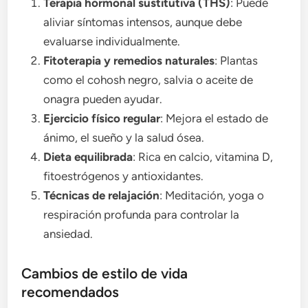
Terapia hormonal sustitutiva (THS)
: Puede
aliviar síntomas intensos, aunque debe
evaluarse individualmente.
Fitoterapia y remedios naturales
: Plantas
como el cohosh negro, salvia o aceite de
onagra pueden ayudar.
Ejercicio físico regular
: Mejora el estado de
ánimo, el sueño y la salud ósea.
Dieta equilibrada
: Rica en calcio, vitamina D,
fitoestrógenos y antioxidantes.
Técnicas de relajación
: Meditación, yoga o
respiración profunda para controlar la
ansiedad.
Cambios de estilo de vida
recomendados