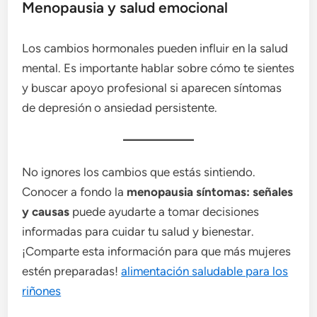
Menopausia y salud emocional
Los cambios hormonales pueden influir en la salud
mental. Es importante hablar sobre cómo te sientes
y buscar apoyo profesional si aparecen síntomas
de depresión o ansiedad persistente.
No ignores los cambios que estás sintiendo.
Conocer a fondo la
menopausia síntomas: señales
y causas
puede ayudarte a tomar decisiones
informadas para cuidar tu salud y bienestar.
¡Comparte esta información para que más mujeres
estén preparadas!
alimentación saludable para los
riñones