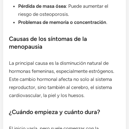
Pérdida de masa ósea
: Puede aumentar el
riesgo de osteoporosis.
Problemas de memoria o concentración
.
Causas de los síntomas de la
menopausia
La principal causa es la disminución natural de
hormonas femeninas, especialmente estrógenos.
Este cambio hormonal afecta no solo al sistema
reproductor, sino también al cerebro, el sistema
cardiovascular, la piel y los huesos.
¿Cuándo empieza y cuánto dura?
El inicio varía, pero suele comenzar con la