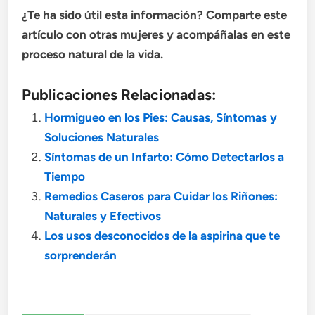
¿Te ha sido útil esta información? Comparte este
artículo con otras mujeres y acompáñalas en este
proceso natural de la vida.
Publicaciones Relacionadas:
Hormigueo en los Pies: Causas, Síntomas y
Soluciones Naturales
Síntomas de un Infarto: Cómo Detectarlos a
Tiempo
Remedios Caseros para Cuidar los Riñones:
Naturales y Efectivos
Los usos desconocidos de la aspirina que te
sorprenderán