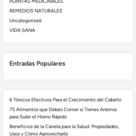
PLANTAS MEDICINALES
REMEDIOS NATURALES
Uncategorized
VIDA SANA
Entradas Populares
6 Tónicos Efectivos Para el Crecimiento del Cabello
75 Alimentos que Debes Comer si Tienes Anemia
para Subir el Hierro Rápido
Beneficios de la Canela para la Salud: Propiedades,
Usos y Cómo Aprovecharla