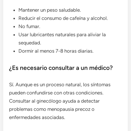
Mantener un peso saludable.
Reducir el consumo de cafeína y alcohol.
No fumar.
Usar lubricantes naturales para aliviar la
sequedad.
Dormir al menos 7-8 horas diarias.
¿Es necesario consultar a un médico?
Sí. Aunque es un proceso natural, los síntomas
pueden confundirse con otras condiciones.
Consultar al ginecólogo ayuda a detectar
problemas como menopausia precoz o
enfermedades asociadas.