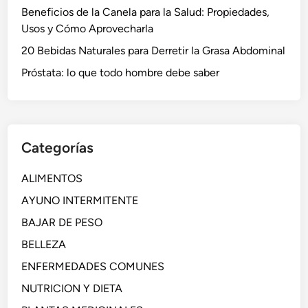
Beneficios de la Canela para la Salud: Propiedades,
Usos y Cómo Aprovecharla
20 Bebidas Naturales para Derretir la Grasa Abdominal
Próstata: lo que todo hombre debe saber
Categorías
ALIMENTOS
AYUNO INTERMITENTE
BAJAR DE PESO
BELLEZA
ENFERMEDADES COMUNES
NUTRICION Y DIETA