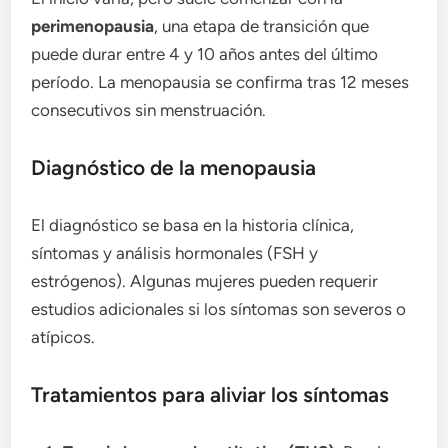
perimenopausia
, una etapa de transición que
puede durar entre 4 y 10 años antes del último
período. La menopausia se confirma tras 12 meses
consecutivos sin menstruación.
Diagnóstico de la menopausia
El diagnóstico se basa en la historia clínica,
síntomas y análisis hormonales (FSH y
estrógenos). Algunas mujeres pueden requerir
estudios adicionales si los síntomas son severos o
atípicos.
Tratamientos para aliviar los síntomas