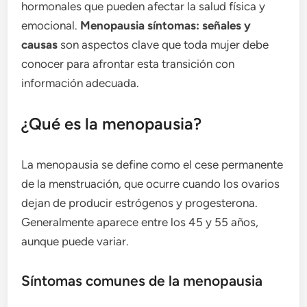
hormonales que pueden afectar la salud física y
emocional.
Menopausia síntomas: señales y
causas
son aspectos clave que toda mujer debe
conocer para afrontar esta transición con
información adecuada.
¿Qué es la menopausia?
La menopausia se define como el cese permanente
de la menstruación, que ocurre cuando los ovarios
dejan de producir estrógenos y progesterona.
Generalmente aparece entre los 45 y 55 años,
aunque puede variar.
Síntomas comunes de la menopausia