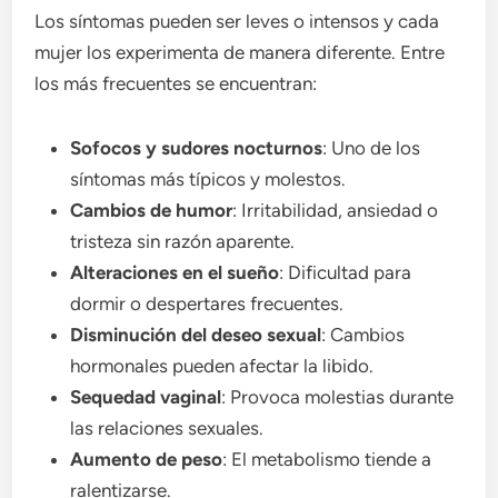
Los síntomas pueden ser leves o intensos y cada
mujer los experimenta de manera diferente. Entre
los más frecuentes se encuentran:
Sofocos y sudores nocturnos
: Uno de los
síntomas más típicos y molestos.
Cambios de humor
: Irritabilidad, ansiedad o
tristeza sin razón aparente.
Alteraciones en el sueño
: Dificultad para
dormir o despertares frecuentes.
Disminución del deseo sexual
: Cambios
hormonales pueden afectar la libido.
Sequedad vaginal
: Provoca molestias durante
las relaciones sexuales.
Aumento de peso
: El metabolismo tiende a
ralentizarse.