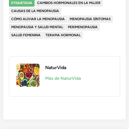
ETIQUETADA
CAMBIOS HORMONALES EN LA MUJER
CAUSAS DE LA MENOPAUSIA
CÓMO ALIVIAR LA MENOPAUSIA
MENOPAUSIA SÍNTOMAS
MENOPAUSIA Y SALUD MENTAL
PERIMENOPAUSIA
SALUD FEMENINA
TERAPIA HORMONAL
NaturVida
Más de NaturVida